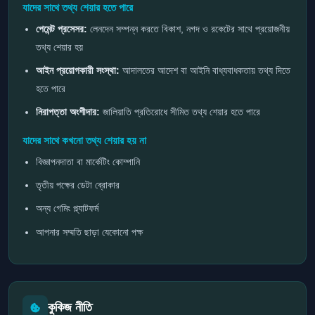
যাদের সাথে তথ্য শেয়ার হতে পারে
পেমেন্ট প্রসেসর:
লেনদেন সম্পন্ন করতে বিকাশ, নগদ ও রকেটের সাথে প্রয়োজনীয়
তথ্য শেয়ার হয়
আইন প্রয়োগকারী সংস্থা:
আদালতের আদেশ বা আইনি বাধ্যবাধকতায় তথ্য দিতে
হতে পারে
নিরাপত্তা অংশীদার:
জালিয়াতি প্রতিরোধে সীমিত তথ্য শেয়ার হতে পারে
যাদের সাথে কখনো তথ্য শেয়ার হয় না
বিজ্ঞাপনদাতা বা মার্কেটিং কোম্পানি
তৃতীয় পক্ষের ডেটা ব্রোকার
অন্য গেমিং প্ল্যাটফর্ম
আপনার সম্মতি ছাড়া যেকোনো পক্ষ
কুকিজ নীতি