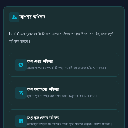
আপনার অধিকার
bdt10-এর ব্যবহারকারী হিসেবে আপনার নিজের তথ্যের উপর বেশ কিছু গুরুত্বপূর্ণ
অধিকার রয়েছে।
তথ্য দেখার অধিকার
আমরা আপনার সম্পর্কে কী তথ্য রেখেছি তা জানতে চাইতে পারবেন।
তথ্য সংশোধনের অধিকার
ভুল বা পুরনো তথ্য সংশোধন করার অনুরোধ করতে পারবেন।
তথ্য মুছে ফেলার অধিকার
অ্যাকাউন্ট বন্ধের পর আপনার তথ্য মুছে ফেলার অনুরোধ করতে পারবেন।