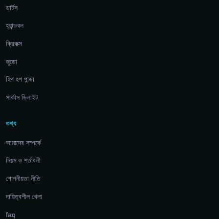
ডার্টস
হ্যান্ডবল
ক্রিকক্স
জুডো
হিপ হপ পান্ডা
সার্কাস ডিলাইট
তথ্য
আমাদের সম্পর্কে
নিয়ম ও শর্তাবলী
গোপনীয়তা নীতি
দায়িত্বশীল খেলা
faq