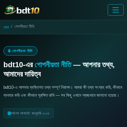
গোপনীয়তা নীতি
হোম
🔒 গোপনীয়তা নীতি
bdt10-এর
গোপনীয়তা নীতি
— আপনার তথ্য,
আমাদের দায়িত্ব
bdt10-এ আপনার ব্যক্তিগত তথ্য সম্পূর্ণ নিরাপদ। আমরা কী তথ্য সংগ্রহ করি, কীভাবে
ব্যবহার করি এবং কীভাবে সুরক্ষিত রাখি — সব কিছু এখানে স্বচ্ছভাবে জানানো হয়েছে।
সর্বশেষ আপডেট: জানুয়ারি ২০২৫