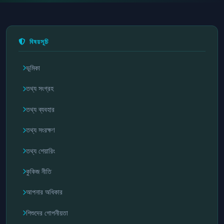
বিষয়সূচি
ভূমিকা
তথ্য সংগ্রহ
তথ্য ব্যবহার
তথ্য সংরক্ষণ
তথ্য শেয়ারিং
কুকিজ নীতি
আপনার অধিকার
শিশুদের গোপনীয়তা