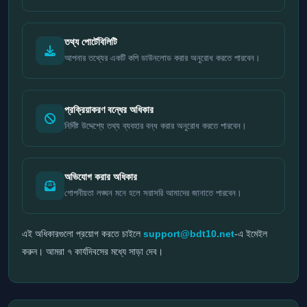
তথ্য পোর্টেবিলিটি
আপনার তথ্যের একটি কপি ডাউনলোড করার অনুরোধ করতে পারবেন।
প্রক্রিয়াকরণ বন্ধের অধিকার
নির্দিষ্ট উদ্দেশ্যে তথ্য ব্যবহার বন্ধ করার অনুরোধ করতে পারবেন।
অভিযোগ করার অধিকার
গোপনীয়তা লঙ্ঘন মনে হলে সরাসরি আমাদের জানাতে পারবেন।
এই অধিকারগুলো প্রয়োগ করতে চাইলে
support@bdt10.net
-এ ইমেইল
করুন। আমরা ৭ কার্যদিবসের মধ্যে সাড়া দেব।