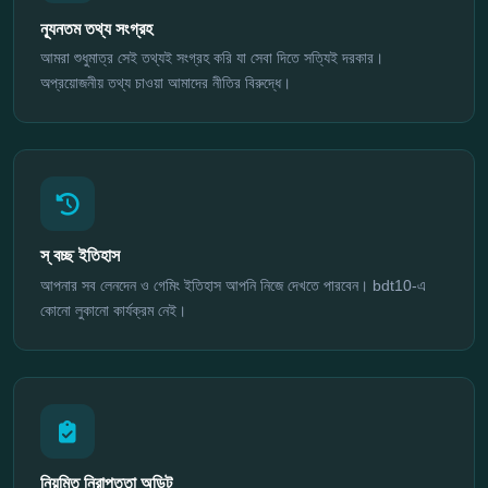
ন্যূনতম তথ্য সংগ্রহ
আমরা শুধুমাত্র সেই তথ্যই সংগ্রহ করি যা সেবা দিতে সত্যিই দরকার।
অপ্রয়োজনীয় তথ্য চাওয়া আমাদের নীতির বিরুদ্ধে।
স্ বচ্ছ ইতিহাস
আপনার সব লেনদেন ও গেমিং ইতিহাস আপনি নিজে দেখতে পারবেন। bdt10-এ
কোনো লুকানো কার্যক্রম নেই।
নিয়মিত নিরাপত্তা অডিট