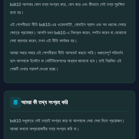
bdt10 আপনার কোন তথ্য সংগ্রহ করে, কেন করে এবং কীভাবে সেই তথ্য সুরক্ষিত
রাখা হয়।
এই গোপনীয়তা নীতি bdt10-এর ওয়েবসাইট, মোবাইল অ্যাপ এবং সব ধরনের সেবার
ক্ষেত্রে প্রযোজ্য। আপনি যখন bdt10-এ নিবন্ধন করেন, লগইন করেন বা যেকোনো
সেবা ব্যবহার করেন, তখন এই নীতি কার্যকর হয়।
আমরা সময়ে সময়ে এই গোপনীয়তা নীতি আপডেট করতে পারি। গুরুত্বপূর্ণ পরিবর্তন
হলে আপনাকে ইমেইল বা নোটিফিকেশনের মাধ্যমে জানানো হবে। তাই নিয়মিত এই
পেজটি দেখার পরামর্শ দেওয়া হচ্ছে।
আমরা কী তথ্য সংগ্রহ করি
bdt10 শুধুমাত্র সেই তথ্যই সংগ্রহ করে যা আপনাকে সেরা সেবা দিতে প্রয়োজন।
আমরা কখনো অপ্রয়োজনীয় তথ্য সংগ্রহ করি না।