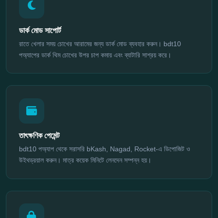
ডার্ক মোড সাপোর্ট
রাতে খেলার সময় চোখের আরামের জন্য ডার্ক মোড ব্যবহার করুন। bdt10
পঅ্যাপের ডার্ক থিম চোখের উপর চাপ কমায় এবং ব্যাটারি সাশ্রয় করে।
তাৎক্ষণিক পেমেন্ট
bdt10 পঅ্যাপ থেকে সরাসরি bKash, Nagad, Rocket-এ ডিপোজিট ও
উইথড্রয়াল করুন। মাত্র কয়েক মিনিটে লেনদেন সম্পন্ন হয়।