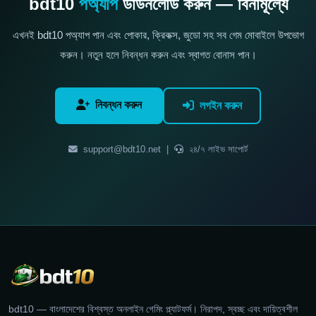
bdt10
পঅ্যাপ
ডাউনলোড করুন — বিনামূল্যে
এখনই bdt10 পঅ্যাপ পান এবং পোকার, ক্রিকক্স, জুডো সহ সব গেম মোবাইলে উপভোগ
করুন। নতুন হলে নিবন্ধন করুন এবং স্বাগত বোনাস পান।
নিবন্ধন করুন
লগইন করুন
support@bdt10.net
|
২৪/৭ লাইভ সাপোর্ট
bdt10 — বাংলাদেশের বিশ্বস্ত অনলাইন গেমিং প্ল্যাটফর্ম। নিরাপদ, স্বচ্ছ এবং দায়িত্বশীল