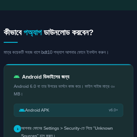
কীভাবে
পঅ্যাপ
ডাউনলোড করবেন?
মাত্র কয়েকটি সহজ ধাপে bdt10 পঅ্যাপ আপনার ফোনে ইনস্টল করুন।
Android ডিভাইসের জন্য
Android 6.0 বা তার উপরের ভার্সনে কাজ করে। ফাইল সাইজ মাত্র ৩০
MB।
Android APK
v6.0+
আপনার ফোনের Settings > Security-তে গিয়ে "Unknown
১
Sources" চালু করুন।