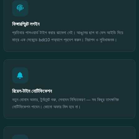
ফিঙ্গারপ্রিন্ট লগইন
প্রতিবার পাসওয়ার্ড টাইপ করার ঝামেলা নেই। আঙুলের ছাপ বা ফেস আইডি দিয়ে
মাত্র এক সেকেন্ডে bdt10 পঅ্যাপে প্রবেশ করুন। নিরাপদ ও সুবিধাজনক।
রিয়েল-টাইম নোটিফিকেশন
নতুন বোনাস অফার, টুর্নামেন্ট শুরু, লেনদেন নিশ্চিতকরণ — সব কিছুর তাৎক্ষণিক
নোটিফিকেশন পাবেন। কোনো অফার মিস হবে না।