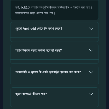
হ্যাঁ, bdt10 পঅ্যাপ সম্পূর্ণ বিনামূল্যে ডাউনলোড ও ইনস্টল করা যায়।
ডাউনলোডের জন্য কোনো চার্জ নেই।
পুরনো Android ফোনে কি অ্যাপ চলবে?
অ্যাপ ইনস্টল করতে সমস্যা হলে কী করব?
ওয়েবসাইট ও অ্যাপে কি একই অ্যাকাউন্ট ব্যবহার করা যাবে?
অ্যাপ আপডেট কীভাবে পাব?